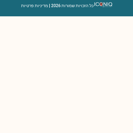
כל הזכויות שמורות 2026 |
מדיניות פרטיות