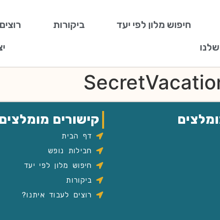
חיפוש מלון לפי יעד
ביקורות
רוצים
שלנו
יצ
SecretVacati
ומלצים
קישורים מומלצים
דף הבית
חבילות נופש
חיפוש מלון לפי יעד
ביקורות
רוצים לעבוד איתנו?