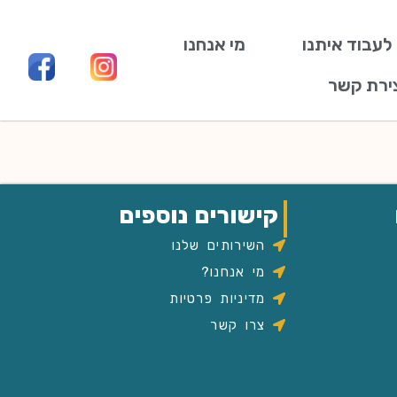
 לעבוד איתנו
מי אנחנו
ירת קשר
קישורים נוספים
השירותים שלנו
מי אנחנו?
מדיניות פרטיות
צרו קשר